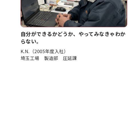
自分ができるかどうか、やってみなきゃわか
らない。
K.N.（2005年度入社）
埼玉工場 製造部 圧延課