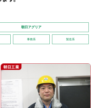
朝日アグリア
事務系
製造系
朝日工業