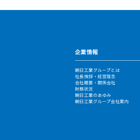
企業情報
朝日工業グループとは
社長挨拶・経営理念
会社概要・関係会社
財務状況
朝日工業のあゆみ
朝日工業グループ会社案内