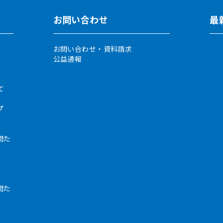
お問い合わせ
最
お問い合わせ・資料請求
公益通報
て
プ
間た
間た