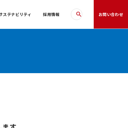
サステナビリティ
採用情報
お問い合わせ
します。