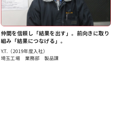
仲間を信頼し「結果を出す」。前向きに取り
組み「結果につなげる」。
Y.T.（2019年度入社）
埼玉工場 業務部 製品課