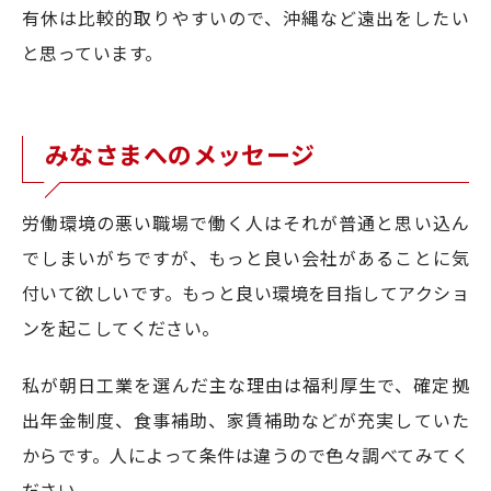
有休は比較的取りやすいので、沖縄など遠出をしたい
と思っています。
みなさまへのメッセージ
労働環境の悪い職場で働く人はそれが普通と思い込ん
でしまいがちですが、もっと良い会社があることに気
付いて欲しいです。もっと良い環境を目指してアクショ
ンを起こしてください。
私が朝日工業を選んだ主な理由は福利厚生で、確定拠
出年金制度、食事補助、家賃補助などが充実していた
からです。人によって条件は違うので色々調べてみてく
ださい。