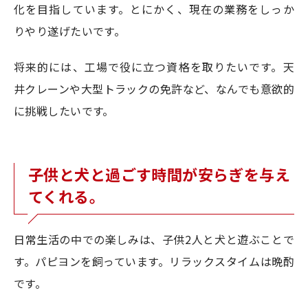
化を目指しています。とにかく、現在の業務をしっか
りやり遂げたいです。
将来的には、工場で役に立つ資格を取りたいです。天
井クレーンや大型トラックの免許など、なんでも意欲的
に挑戦したいです。
子供と犬と過ごす時間が安らぎを与え
てくれる。
日常生活の中での楽しみは、子供2人と犬と遊ぶことで
す。パピヨンを飼っています。リラックスタイムは晩酌
です。