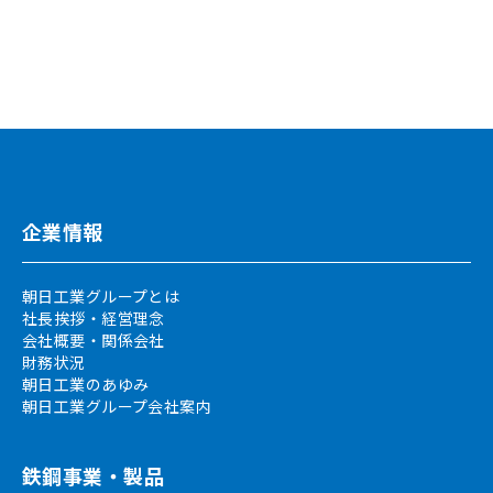
企業情報
朝日工業グループとは
社長挨拶・経営理念
会社概要・関係会社
財務状況
朝日工業のあゆみ
朝日工業グループ会社案内
鉄鋼事業・製品