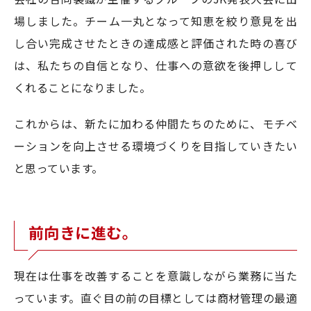
場しました。チーム一丸となって知恵を絞り意見を出
し合い完成させたときの達成感と評価された時の喜び
は、私たちの自信となり、仕事への意欲を後押しして
くれることになりました。
これからは、新たに加わる仲間たちのために、モチベ
ーションを向上させる環境づくりを目指していきたい
と思っています。
前向きに進む。
現在は仕事を改善することを意識しながら業務に当た
っています。直ぐ目の前の目標としては商材管理の最適