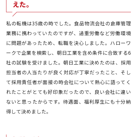
えた。
私の転機は35歳の時でした。食品物流会社の倉庫管理
業務に携わっていたのですが、過重労働など労働環境
に問題があったため、転職を決心しました。ハローワ
ークで企業を検索し、朝日工業を含め条件に合致する6
社の試験を受けました。朝日工業に決めたのは、採用
担当者の人当たりが良く対応が丁寧だったこと、そし
て採用責任者が面接の時会社について熱心に語ってく
れたことがとても好印象だったので、良い会社に違い
ないと思ったからです。待遇面、福利厚生にも十分納
得して決めました。