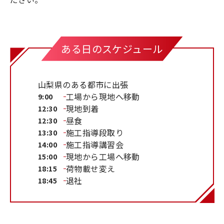
ある日のスケジュール
山梨県のある都市に出張
工場から現地へ移動
9:00
現地到着
12:30
昼食
12:30
施工指導段取り
13:30
施工指導講習会
14:00
現地から工場へ移動
15:00
荷物載せ変え
18:15
退社
18:45