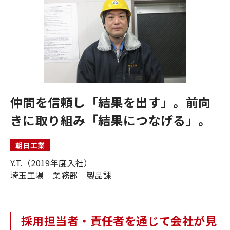
仲間を信頼し「結果を出す」。前向
きに取り組み「結果につなげる」。
朝日工業
Y.T.（2019年度入社）
埼玉工場 業務部 製品課
採用担当者・責任者を通じて会社が見