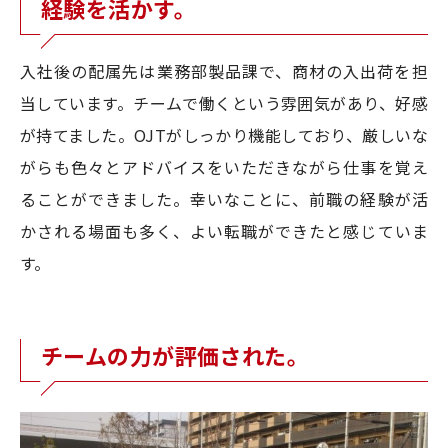
経験を活かす。
入社後の配属先は業務部製品課で、商材の入出荷を担
当しています。チームで働くという雰囲気があり、好感
が持てました。OJTがしっかり機能しており、厳しいな
がらも色々とアドバイスをいただきながら仕事を覚え
ることができました。幸いなことに、前職の経験が活
かされる場面も多く、よい転職ができたと感じていま
す。
チームの力が評価された。