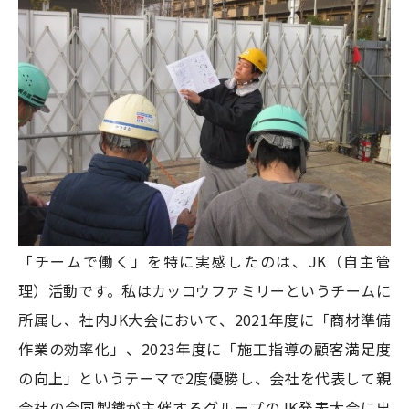
「チームで働く」を特に実感したのは、JK（自主管
理）活動です。私はカッコウファミリーというチームに
所属し、社内JK大会において、2021年度に「商材準備
作業の効率化」、2023年度に「施工指導の顧客満足度
の向上」というテーマで2度優勝し、会社を代表して親
会社の合同製鐵が主催するグループのJK発表大会に出