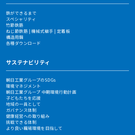
鉄ができるまで
スペシャリティ
竹節鉄筋
ねじ節鉄筋 | 機械式継手 | 定着板
構造用鋼
各種ダウンロード
サステナビリティ
朝日工業グループのSDGs
環境マネジメント
朝日工業グループ 中期環境行動計画
子どもたちを応援
地域の一員として
ガバナンス体制
健康経営への取り組み
挑戦できる体制
より良い職場環境を目指して