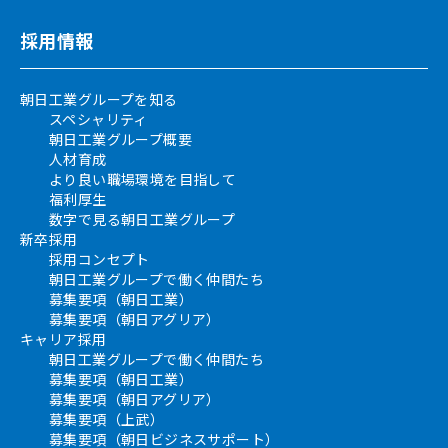
採用情報
朝日工業グループを知る
スペシャリティ
朝日工業グループ概要
人材育成
より良い職場環境を目指して
福利厚生
数字で見る朝日工業グループ
新卒採用
採用コンセプト
朝日工業グループで働く仲間たち
募集要項（朝日工業）
募集要項（朝日アグリア）
キャリア採用
朝日工業グループで働く仲間たち
募集要項（朝日工業）
募集要項（朝日アグリア）
募集要項（上武）
募集要項（朝日ビジネスサポート）