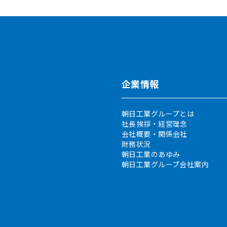
企業情報
朝日工業グループとは
社長挨拶・経営理念
会社概要・関係会社
財務状況
朝日工業のあゆみ
朝日工業グループ会社案内