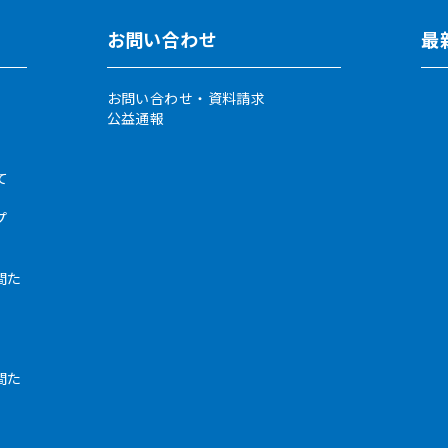
お問い合わせ
最
お問い合わせ・資料請求
公益通報
て
プ
間た
間た