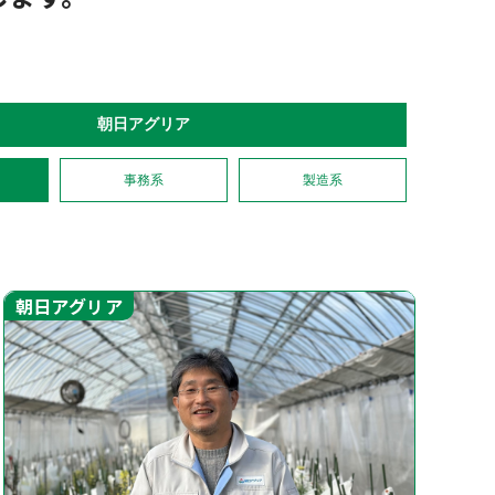
朝日アグリア
事務系
製造系
朝日アグリア