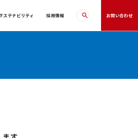
サステナビリティ
採用情報
お問い合わせ
します。