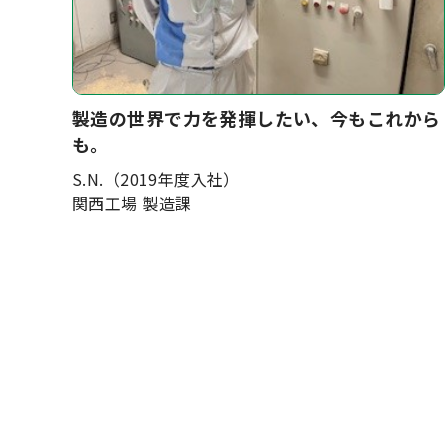
製造の世界で力を発揮したい、今もこれから
も。
S.N.（2019年度入社）
関西工場 製造課