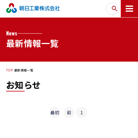
News
最新情報一覧
TOP
最新情報一覧
お知らせ
最初
前
1