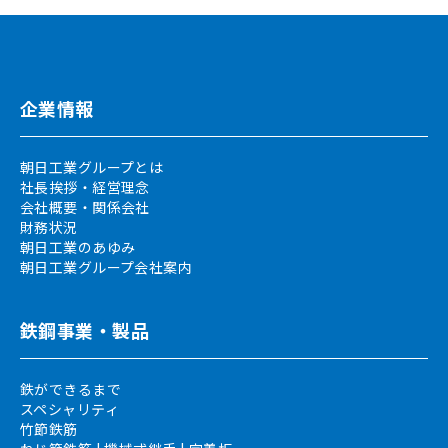
企業情報
朝日工業グループとは
社長挨拶・経営理念
会社概要・関係会社
財務状況
朝日工業のあゆみ
朝日工業グループ会社案内
鉄鋼事業・製品
鉄ができるまで
スペシャリティ
竹節鉄筋