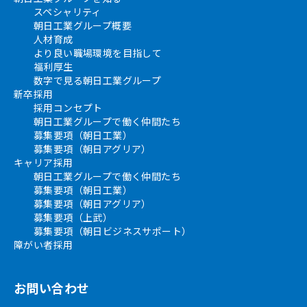
スペシャリティ
朝日工業グループ概要
人材育成
より良い職場環境を目指して
福利厚生
数字で見る朝日工業グループ
新卒採用
採用コンセプト
朝日工業グループで働く仲間たち
募集要項（朝日工業）
募集要項（朝日アグリア）
キャリア採用
朝日工業グループで働く仲間たち
募集要項（朝日工業）
募集要項（朝日アグリア）
募集要項（上武）
募集要項（朝日ビジネスサポート）
障がい者採用
お問い合わせ