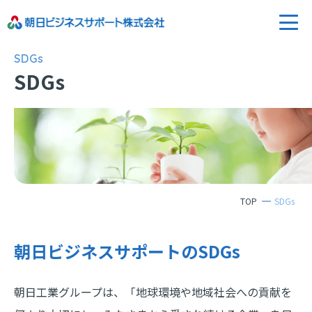
SDGs
SDGs
TOP
SDGs
朝日ビジネスサポートのSDGs
朝日工業グループは、「地球環境や地域社会への貢献を