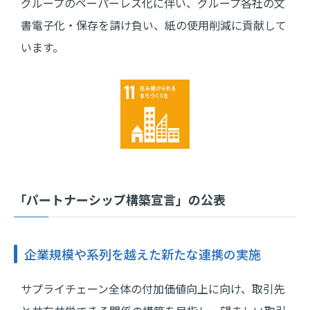
グループのペーパーレス化に伴い、グループ各社の文
書電子化・保存を請け負い、紙の使用削減に貢献して
います。
「パートナーシップ構築宣言」の公表
企業規模や系列を越えた新たな連携の実施
サプライチェーン全体の付加価値向上に向け、取引先