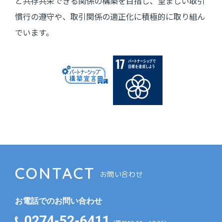
と共存共栄できる関係の構築を目指し、望ましい取引
慣行の遵守や、取引関係の適正化に積極的に取り組ん
でいます。
CONTACT
お問い合わせ
お電話でのお問い合わせ
0274-52-6411​