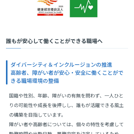
誰もが安心して働くことができる職場へ
ダイバーシティ＆インクルージョンの推進
高齢者、障がい者が安心・安全に働くことがで
きる職場環境の整備
国籍や性別、年齢、障がいの有無を問わず、一人ひと
りの可能性や成長を後押しし、誰もが活躍できる風土
の構築を目指しています。
障がい者や高齢者については、個々の特性を考慮して
勤務時間や出勤日数、業務内容を決定しているため、