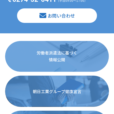
（平日09:00〜17:00）
お問い合わせ