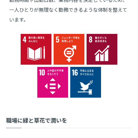
一人ひとりが無理なく勤務できるような体制を整えて
います。
職場に緑と草花で潤いを