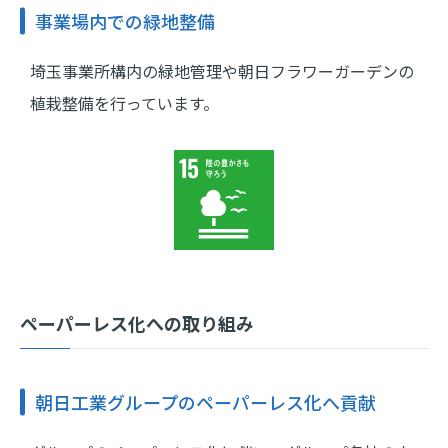
事業場内での緑地整備
埼玉事業所構内の緑地管理や朝日フラワーガーデンの
植栽整備を行っています。
ペーパーレス化への取り組み
朝日工業グループのペーパーレス化へ貢献