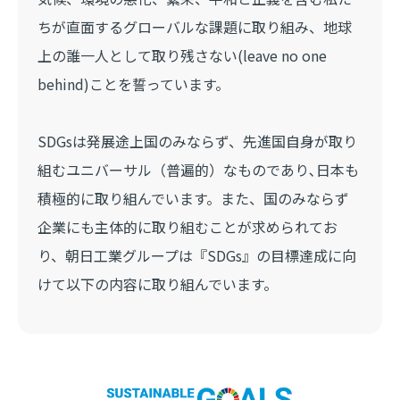
ちが直面するグローバルな課題に取り組み、地球
上の誰一人として取り残さない(leave no one
behind)ことを誓っています。
SDGsは発展途上国のみならず、先進国自身が取り
組むユニバーサル（普遍的）なものであり､日本も
積極的に取り組んでいます。また、国のみならず
企業にも主体的に取り組むことが求められてお
り、朝日工業グループは『SDGs』の目標達成に向
けて以下の内容に取り組んでいます。