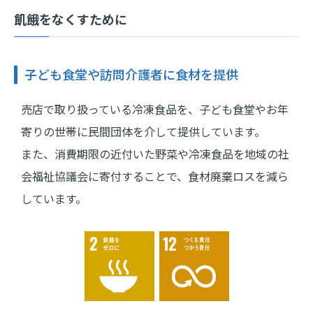
飢餓をなくすために
子ども食堂や訪問介護者に食材を提供
売店で取り扱っている冷凍食品を、子ども食堂やお年
寄りの世帯に民間団体を介して提供しています。
また、消費期限の近付いた野菜や冷凍食品を地域の社
会福祉協議会に寄付することで、食材廃棄ロスを減ら
しています。