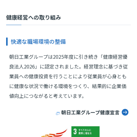
健康経営への取り組み
快適な職場環境の整備
朝日工業グループは2025年度に引き続き「健康経営優
良法人2026」に認定されました。経営理念に基づき従
業員への健康投資を行うことにより従業員が心身とも
に健康な状況で働ける環境をつくり、結果的に企業価
値向上につながると考えています。
朝日工業グループ健康宣言